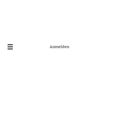
Anmelden