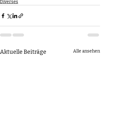
Diverses
Aktuelle Beiträge
Alle ansehen