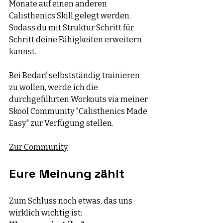
Monate auf einen anderen 
Calisthenics Skill gelegt werden. 
Sodass du mit Struktur Schritt für 
Schritt deine Fähigkeiten erweitern 
kannst. 
Bei Bedarf selbstständig trainieren 
zu wollen, werde ich die 
durchgeführten Workouts via meiner 
Skool Community "Calisthenics Made 
Easy" zur Verfügung stellen. 
Zur Community
Eure Meinung zählt
Zum Schluss noch etwas, das uns 
wirklich wichtig ist: