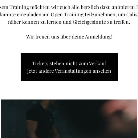
sem Training möchten wir euch alle herzlich dazu animieren
kannte einzuladen am Open Training teilzunehmen, um Calis
näher kennen zu lernen und Gleichgesinnte zu treffen.
Wir freuen uns über deine Anmeldung!
Tickets stehen nicht zum Verkauf
Jetzt andere Veranstaltungen ansehen