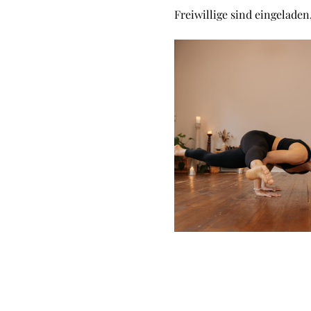
Freiwillige sind eingelade