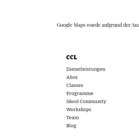
Google Maps wurde aufgrund der Ana
CCL
Dienstleistungen
Abos
Classes
Programme
Skool Community
Workshops
Team
Blog