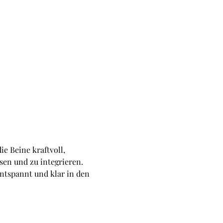
e Beine kraftvoll, 
sen und zu integrieren. 
ntspannt und klar in den 