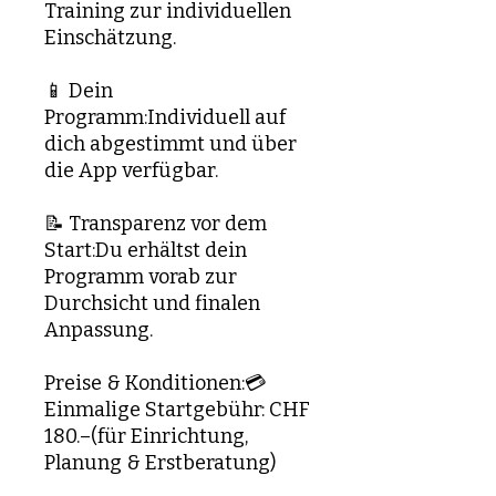
Training zur individuellen
Einschätzung.
📱 Dein
Programm:Individuell auf
dich abgestimmt und über
die App verfügbar.
📝 Transparenz vor dem
Start:Du erhältst dein
Programm vorab zur
Durchsicht und finalen
Anpassung.
Preise & Konditionen:💳
Einmalige Startgebühr: CHF
180.–(für Einrichtung,
Planung & Erstberatung)