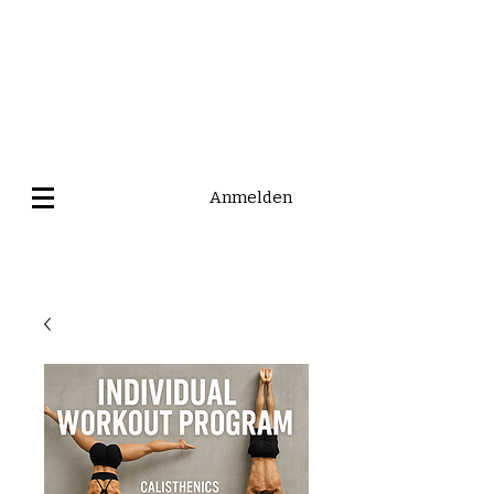
Anmelden