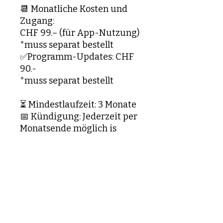
📆 Monatliche Kosten und
Zugang:
CHF 99.– (für App-Nutzung)
*muss separat bestellt
✅Programm-Updates: CHF
90.-
*muss separat bestellt
⏳ Mindestlaufzeit: 3 Monate
📅 Kündigung: Jederzeit per
Monatsende möglich is