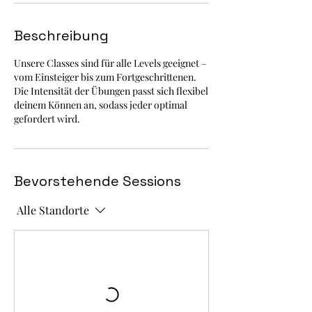
Beschreibung
Unsere Classes sind für alle Levels geeignet –
vom Einsteiger bis zum Fortgeschrittenen.
Die Intensität der Übungen passt sich flexibel
deinem Können an, sodass jeder optimal
gefordert wird.
Bevorstehende Sessions
Alle Standorte