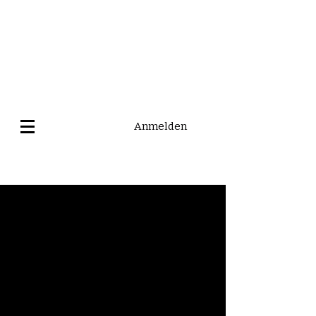
Anmelden