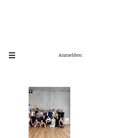
Anmelden