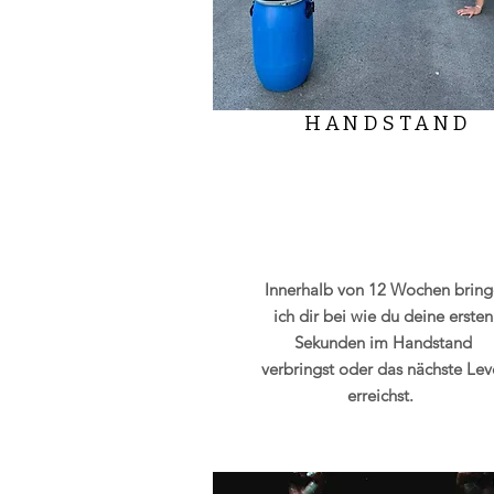
HANDSTAND
Innerhalb von 12 Wochen bring
ich dir bei wie du deine ersten
Sekunden im Handstand
verbringst oder das nächste Lev
erreichst.