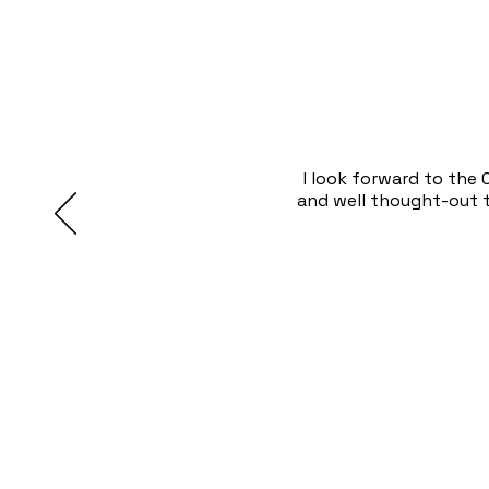
I look forward to the
and well thought-out t