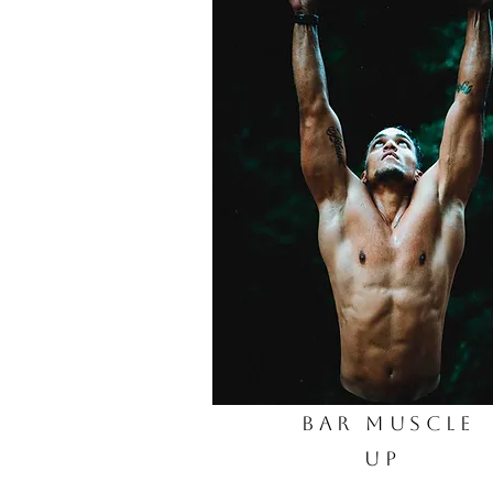
BAR MUSCLE
UP