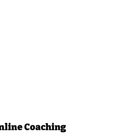
nline Coaching