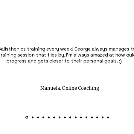
 Calisthenics training every week! George always manages t
raining session that flies by. I'm always amazed at how qu
progress and gets closer to their personal goals. :)
Manuela, Online Coaching